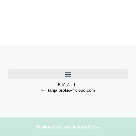
EMAIL
tanja.prokic@icloud.com
Realisiert von Eisenberg & Prokic