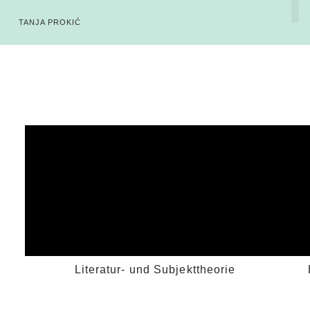
TANJA PROKIĆ
Literatur- und Subjekttheorie