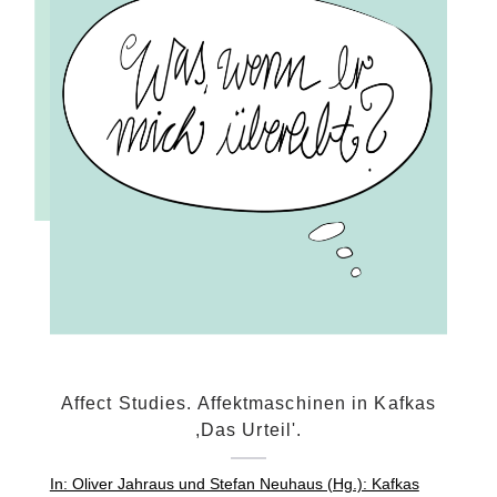
Affect Studies. Affektmaschinen in Kafkas
,Das Urteil'.
In: Oliver Jahraus und Stefan Neuhaus (Hg.): Kafkas