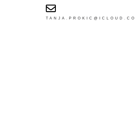
TANJA.PROKIC@ICLOUD.C