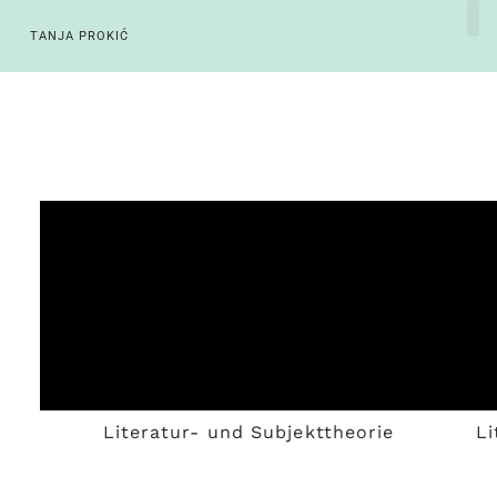
TANJA PROKIĆ
Literatur- und Subjekttheorie
Li