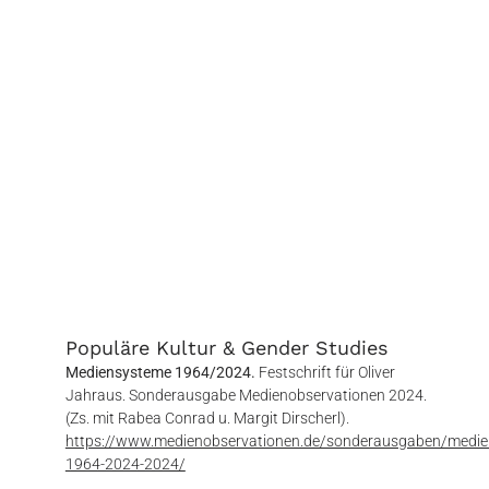
Populäre Kultur & Gender Studies
Mediensysteme 1964/2024.
Festschrift für Oliver
Jahraus. Sonderausgabe Medienobservationen 2024.
(Zs. mit Rabea Conrad u. Margit Dirscherl).
https://www.medienobservationen.de/sonderausgaben/medie
1964-2024-2024/