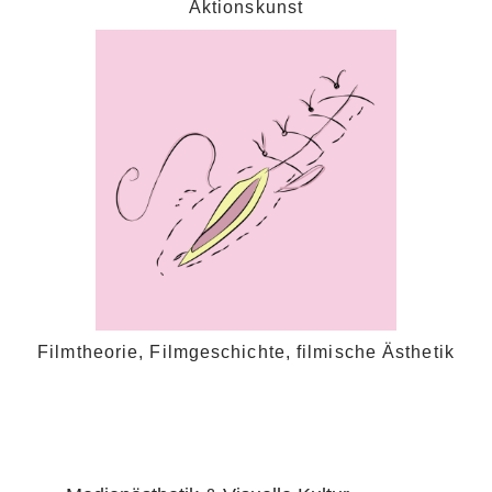
Aktionskunst
Filmtheorie, Filmgeschichte, filmische Ästhetik