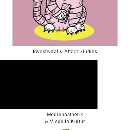
Invektivität & Affect Studies
Medienästhetik
& Visuelle Kultur