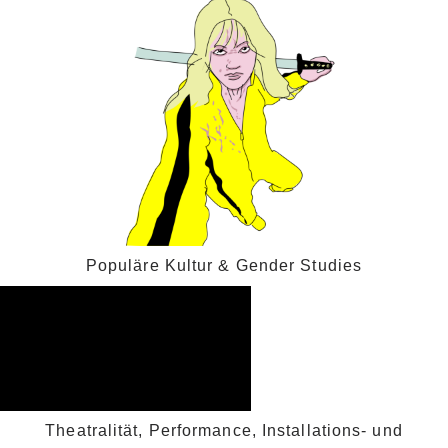
Populäre Kultur & Gender Studies
Theatralität, Performance, Installations- und